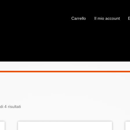
Carrello
Il mio account
i 4 risultati