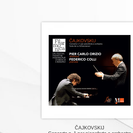
ČAJKOVSKIJ